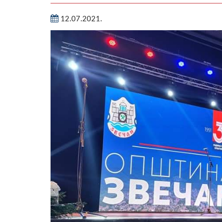
12.07.2021.