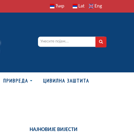
Ћир
Lat
Eng
ПРИВРЕДА
ЦИВИЛНА ЗАШТИТА
НАЈНОВИЈЕ ВИЈЕСТИ