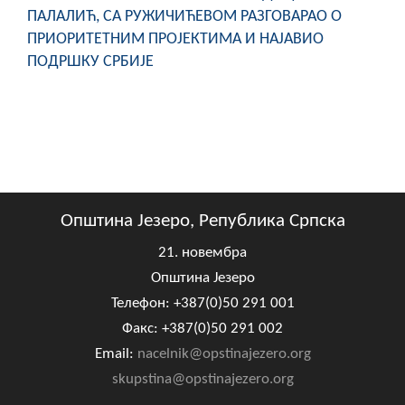
ПАЛАЛИЋ, СА РУЖИЧИЋЕВОМ РАЗГОВАРАО О
ПРИОРИТЕТНИМ ПРОЈЕКТИМА И НАЈАВИО
ПОДРШКУ СРБИЈЕ
Општина Језеро, Република Српска
21. новембра
Општина Језеро
Телефон: +387(0)50 291 001
Факс: +387(0)50 291 002
Email:
nacelnik@opstinajezero.org
skupstina@opstinajezero.org