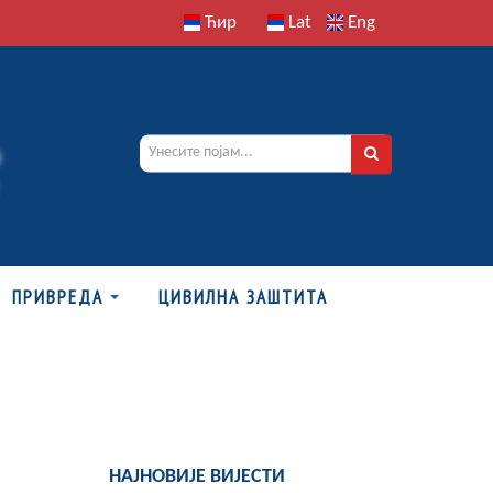
Ћир
Lat
Eng
ПРИВРЕДА
ЦИВИЛНА ЗАШТИТА
НАЈНОВИЈЕ ВИЈЕСТИ