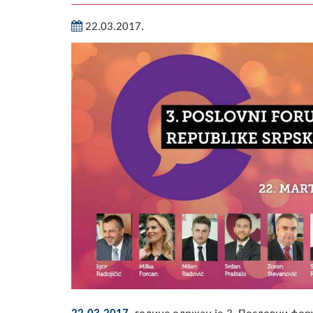
22.03.2017.