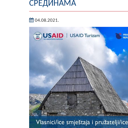
СРЕДИНАМА
04.08.2021.