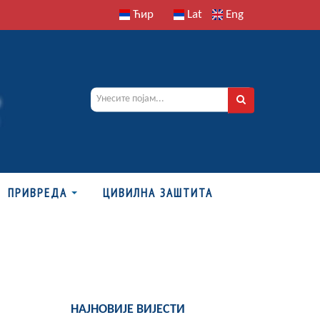
Ћир
Lat
Eng
ПРИВРЕДА
ЦИВИЛНА ЗАШТИТА
НАЈНОВИЈЕ ВИЈЕСТИ