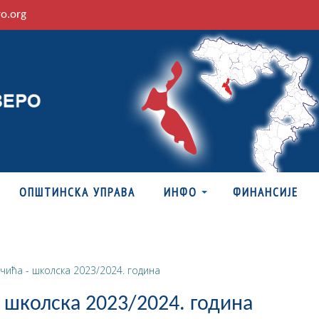
ro.org
ОПШТИНСКА УПРАВА
ИНФО
ФИНАНСИЈЕ
чића - школска 2023/2024. година
 школска 2023/2024. година