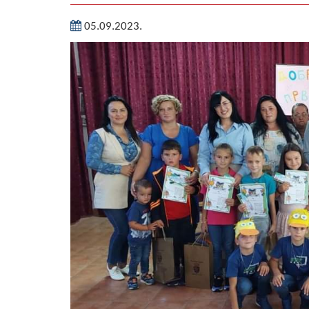
05.09.2023.