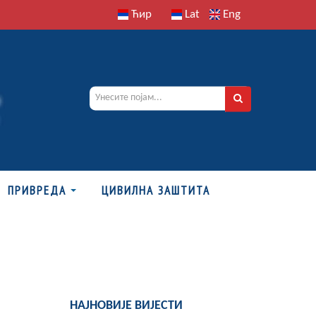
Ћир
Lat
Eng
ПРИВРЕДА
ЦИВИЛНА ЗАШТИТА
НАЈНОВИЈЕ ВИЈЕСТИ