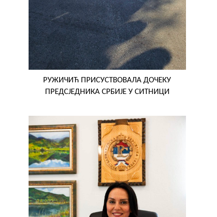
РУЖИЧИЋ ПРИСУСТВОВАЛА ДОЧЕКУ
ПРЕДСЈЕДНИКА СРБИЈЕ У СИТНИЦИ